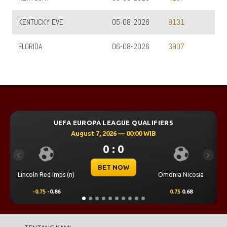
KENTUCKY EVE
05-08-2026
8131
FLORIDA
06-08-2026
3907
 EUROPA LEAGUE QUALIFIERS
UEFA EURO
August 7, 2026 — 00:00 WIB
August 
0 : 0
Previous
Next
BET NOW
)
Omonia Nicosia
Maccabi Tel Aviv (n)
0.75
0.68
0.25
0.68