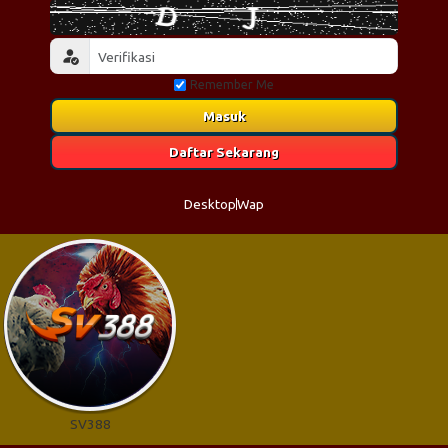
Remember Me
Masuk
Daftar Sekarang
Desktop
Wap
SV388