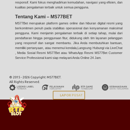
responsif. Kami fokus menghadirkan kemudahan, navigasi yang efisien, dan
kualitas pengalaman terbaik untuk semua pengguna.
Tentang Kami – MS77BET
MS77Bet
merupakan platform games online dan hiburan digital resmi yang
berkomitmen penuh pada stabilitas operasional dan kenyamanan maksimal
pengguna. Kami menjamin pengalaman terbaik di setiap tahap, mulai dari
pendaftaran hingga penggunaan fitur, didukung oleh tim layanan pelanggan
yang responsif dan sangat membantu. Jika Anda membutuhkan bantuan,
memiliki pertanyaan, atau menemui kendala,Langsung Hubungi via
LiveChat
, Media Sosial Resmi
MS77Bet
atau
WhatsApp Resmi MS77Bet
Customer
Service Professional kami siap melayani Anda Online 24 Jam.
© 2015 - 2026 Copyright MS77BET.
All Rights Reserved.
LAPOR PUSAT