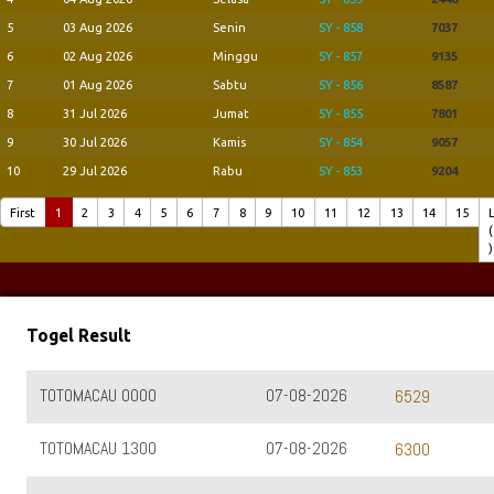
5
03 Aug 2026
Senin
SY - 858
7037
6
02 Aug 2026
Minggu
SY - 857
9135
7
01 Aug 2026
Sabtu
SY - 856
8587
8
31 Jul 2026
Jumat
SY - 855
7801
9
30 Jul 2026
Kamis
SY - 854
9057
10
29 Jul 2026
Rabu
SY - 853
9204
First
1
2
3
4
5
6
7
8
9
10
11
12
13
14
15
(
)
Togel Result
TOTOMACAU 0000
07-08-2026
6529
TOTOMACAU 1300
07-08-2026
6300