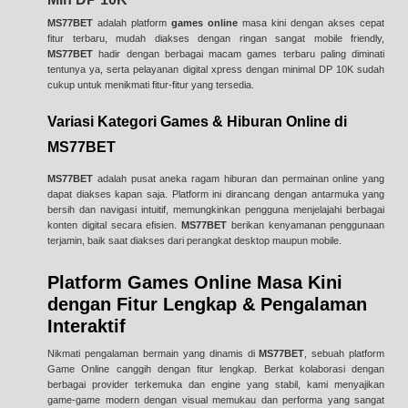
MS77BET
adalah platform
games online
masa kini dengan akses cepat
fitur terbaru, mudah diakses dengan ringan sangat mobile friendly,
MS77BET
hadir dengan berbagai macam games terbaru paling diminati
tentunya ya, serta pelayanan digital xpress dengan minimal DP 10K sudah
cukup untuk menikmati fitur-fitur yang tersedia.
Variasi Kategori Games & Hiburan Online di
MS77BET
MS77BET
adalah pusat aneka ragam hiburan dan permainan online yang
dapat diakses kapan saja. Platform ini dirancang dengan antarmuka yang
bersih dan navigasi intuitif, memungkinkan pengguna menjelajahi berbagai
konten digital secara efisien.
MS77BET
berikan kenyamanan penggunaan
terjamin, baik saat diakses dari perangkat desktop maupun mobile.
Platform Games Online Masa Kini
dengan Fitur Lengkap & Pengalaman
Interaktif
Nikmati pengalaman bermain yang dinamis di
MS77BET
, sebuah platform
Game Online canggih dengan fitur lengkap. Berkat kolaborasi dengan
berbagai provider terkemuka dan engine yang stabil, kami menyajikan
game-game modern dengan visual memukau dan performa yang sangat