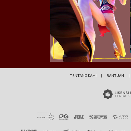
TENTANG KAMI
|
BANTUAN
|