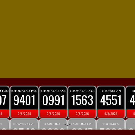
 1600
TOTOMACAU 1900
TOTOMACAU 2200
TOTOMACAU 2300
TOTO WUHAN
K
97
9401
0991
1563
4551
4
26
5/8/2026
5/8/2026
5/8/2026
6/8/2026
6
RK
NEWYORK EVE
CAROLINA
CAROLINA EVE
COLOMBIA
82
8549
9860
2247
5068
0