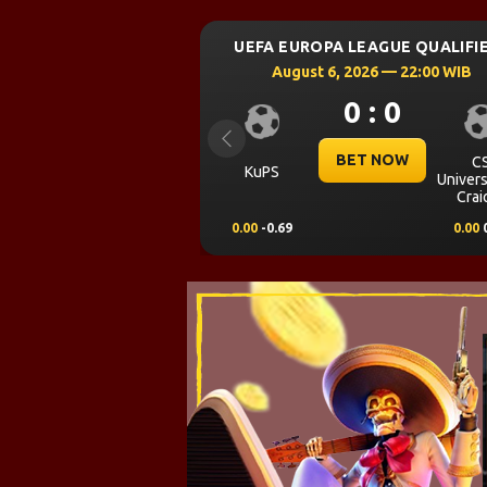
6/8/2026
6/8/2026
6/8/20
UEFA EUROPA LEAGUE QUALIFIERS
UEFA EUROPA LEA
August 7, 2026 — 00:00 WIB
August 7, 202
SYDNE
48
0 : 0
0 :
Previous
BET NOW
BET 
Red Bull
6/8/20
Pafos FC
PAOK
Salzburg
0.75
0.65
-0.75
-0.81
0.5
0.66