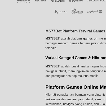
MS77Bet Platform Terviral Games
MS77BET
adalah platform
games online
ma
berbagai macam games terbaru paling dimin
tersedia.
Variasi Kategori Games & Hibura
MS77BET
adalah pusat aneka ragam hibur
navigasi intuitif, memungkinkan pengguna me
dari perangkat desktop maupun mobile.
Platform Games Online Mas
Nikmati pengalaman bermain yang dinamis
terkemuka dan engine yang stabil, kami 
kemudahan, navigasi yang efisien, dan kua