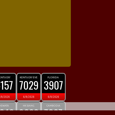
ENTUCKY
KENTUCKY EVE
FLORIDA
157
7029
3907
/8/2026
6/8/2026
6/8/2026
DEWATA
HK SIANG
CAMBODIA
248
9220
7607